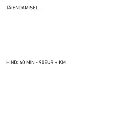
TÄIENDAMISEL...
HIND: 60 MIN - 90EUR + KM