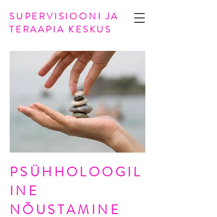
SUPERVISIOONI JA
TERAAPIA KESKUS
PSÜHHOLOOGIL
INE
NÕUSTAMINE