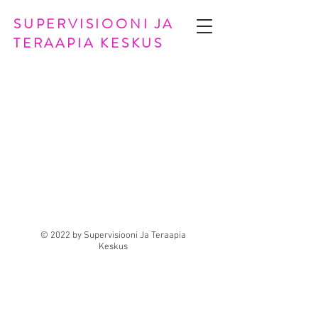
SUPERVISIOONI JA
TERAAPIA KESKUS
© 2022 by Supervisiooni Ja Teraapia
Keskus